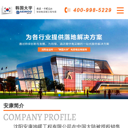

安康简介
沈阳安康地暖工程有限公司在中国大陆被授权销售