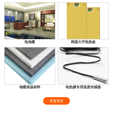
电地暖
韩国大宇电热板
地暖保温材料
电热膜专用温度传感器
查看更多