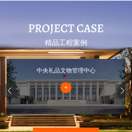
精品工程案例
中央礼品文物管理中心
+