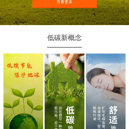
查看更多
低碳新概念