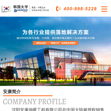

安康简介
沈阳安康地暖工程有限公司在中国大陆被授权销售