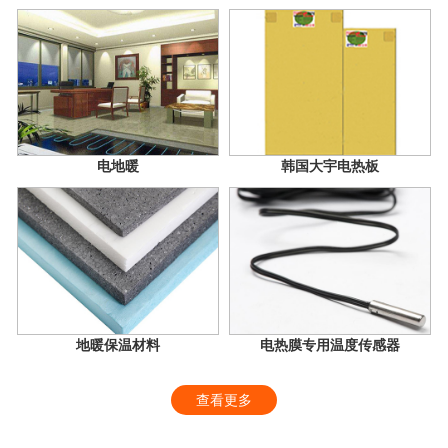
电地暖
韩国大宇电热板
地暖保温材料
电热膜专用温度传感器
查看更多