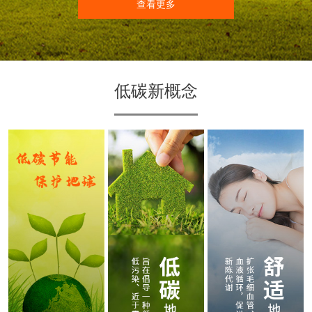
查看更多
低碳新概念