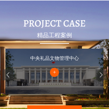
精品工程案例
中央礼品文物管理中心
+