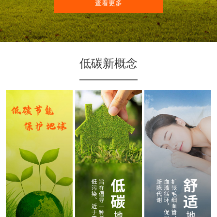
查看更多
低碳新概念