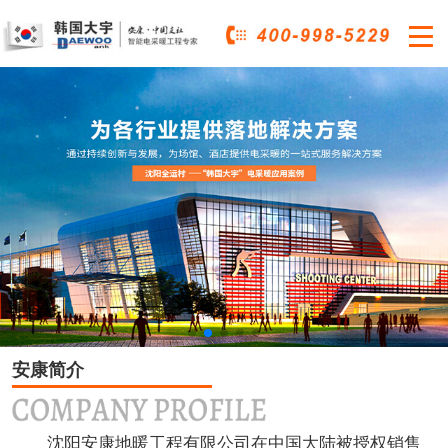

安康简介
沈阳安康地暖工程有限公司在中国大陆被授权销售