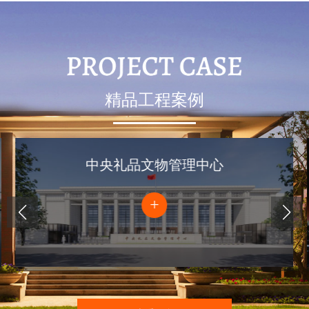
精品工程案例
中央礼品文物管理中心
+