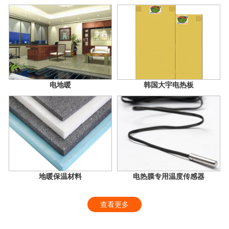
电地暖
韩国大宇电热板
地暖保温材料
电热膜专用温度传感器
查看更多