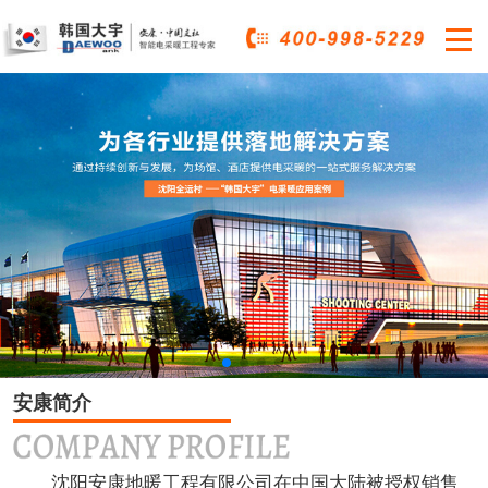

安康简介
沈阳安康地暖工程有限公司在中国大陆被授权销售