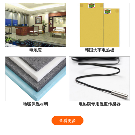
电地暖
韩国大宇电热板
地暖保温材料
电热膜专用温度传感器
查看更多