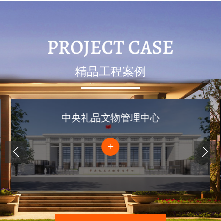
精品工程案例
中央礼品文物管理中心
+