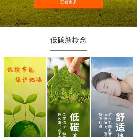
查看更多
低碳新概念