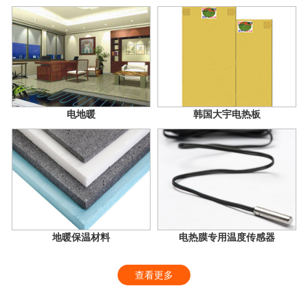
电地暖
韩国大宇电热板
地暖保温材料
电热膜专用温度传感器
查看更多