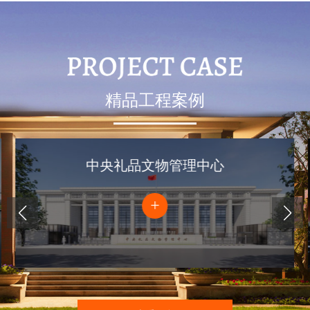
精品工程案例
中央礼品文物管理中心
+