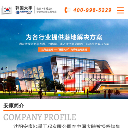

安康简介
沈阳安康地暖工程有限公司在中国大陆被授权销售