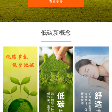
查看更多
低碳新概念